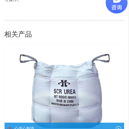
相关产品
心连心制造