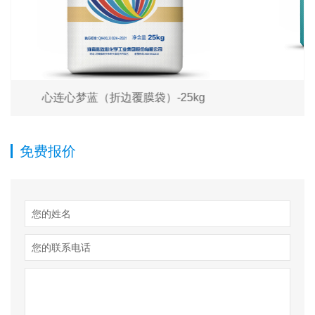
g
车用尿素原料
免费报价