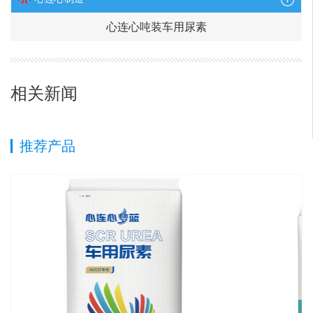
心连心吨装车用尿素
相关新闻
推荐产品