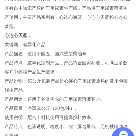
具有自主知识产权的车用尿素生产线，产品供车用尿素溶液生
产使用，主要产品系列有：心连心海蓝、心连心天蓝和心连心
梦蓝。
心连心天蓝：
关键词：差异化产品
产品描述：适用于国五、国六重型柴油车
产品特点：差异化定制产品，产品符合国家标准，可满足多数
客户中高端产品生产需求；
产品说明：50公斤包装产品是心连心车用尿素原料的常用包装
规格产品。
产品用途：通用于各类需求的车用尿素溶液客户。
产品重量：净重50公斤（20包/吨）。
使用说明：配合上料机使用可提高投料效率。
产品特点：色泽透明、粒度小、缩二脲含量低，无机械辅助也
可操作。