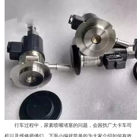
行车过程中，尿素喷嘴堵塞的问题，会困扰广大卡车司
机以及维修师傅们。下面小编就简单的为大家介绍如何有效