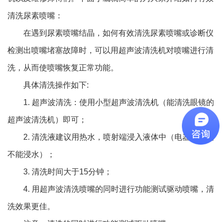
清洗尿素喷嘴：
在遇到尿素喷嘴结晶，如何有效清洗尿素喷嘴或诊断仪
检测出喷嘴堵塞故障时，可以用超声波清洗机对喷嘴进行清
洗，从而使喷嘴恢复正常功能。
具体清洗操作如下:
1. 超声波清洗：使用小型超声波清洗机（能清洗眼镜的
超声波清洗机）即可；
2. 清洗液建议用热水，喷射端浸入液体中（电器插头处
不能浸水）；
3. 清洗时间大于15分钟；
4. 用超声波清洗喷嘴的同时进行功能测试驱动喷嘴，清
洗效果更佳。